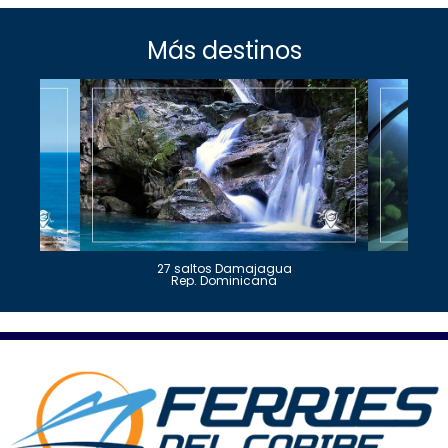
Más destinos
27 saltos Damajagua
Rep. Dominicana