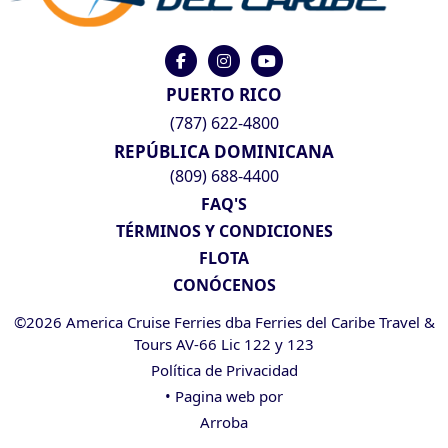
PUERTO RICO
(787) 622-4800
REPÚBLICA DOMINICANA
(809) 688-4400
FAQ'S
TÉRMINOS Y CONDICIONES
FLOTA
CONÓCENOS
©2026 America Cruise Ferries dba Ferries del Caribe Travel &
Tours AV-66 Lic 122 y 123
Política de Privacidad
• Pagina web por
Arroba