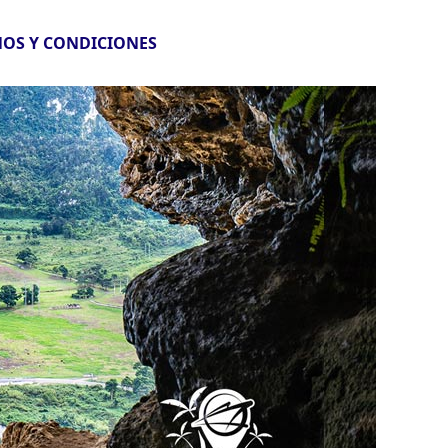
OS Y CONDICIONES