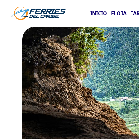
INICIO
FLOTA
TA