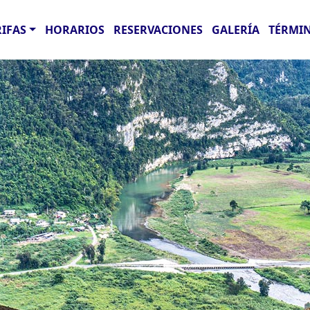
RIFAS
HORARIOS
RESERVACIONES
GALERÍA
TÉRMIN