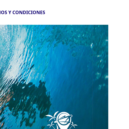
OS Y CONDICIONES