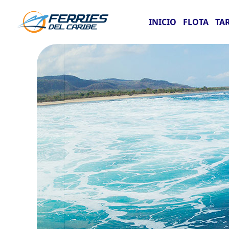
INICIO
FLOTA
TA