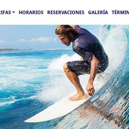
RIFAS
HORARIOS
RESERVACIONES
GALERÍA
TÉRMIN