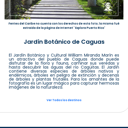
Ferries del Caribe no cuenta con los derechos de esta foto; la misma fué
extraida de la página de Internet ' Explora Puerto Rico'
Jardín Botánico de Caguas
El Jardín Botánico y Cultural William Miranda Marín es
un atractivo del pueblo de Caguas donde puede
disfrutar de la flora y fauna, caminar sus veredas y
hasta descubrir las aguas del río Cagüitas. El Jardín
contiene diversas especies de árboles nativos y
endémicos, árboles en peligro de extinción y decenas
de árboles y plantas frutales. Para los amantes de la
fotografía es un lugar mágico para capturar hermosas
imágenes de la naturaleza.
Ver Todos los destinos