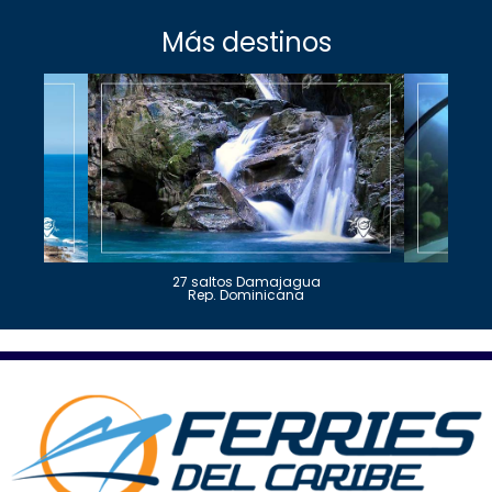
Más destinos
27 saltos Damajagua
Rep. Dominicana