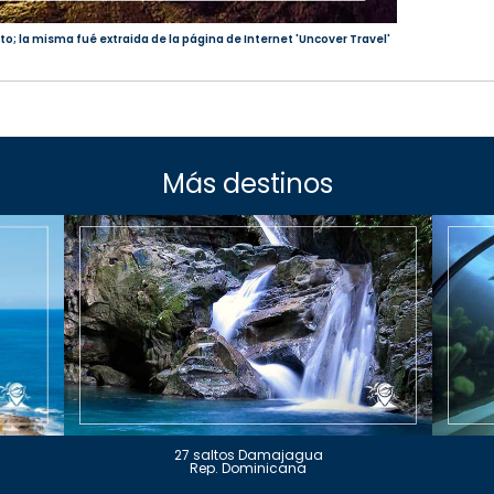
to; la misma fué extraida de la página de Internet 'Uncover Travel'
Más destinos
27 saltos Damajagua
Rep. Dominicana