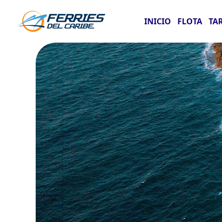
INICIO
FLOTA
TA