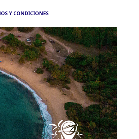
OS Y CONDICIONES