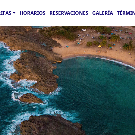
RIFAS
HORARIOS
RESERVACIONES
GALERÍA
TÉRMIN