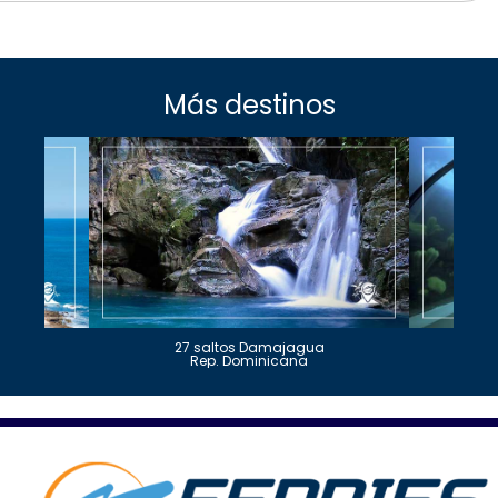
Más destinos
27 saltos Damajagua
Rep. Dominicana