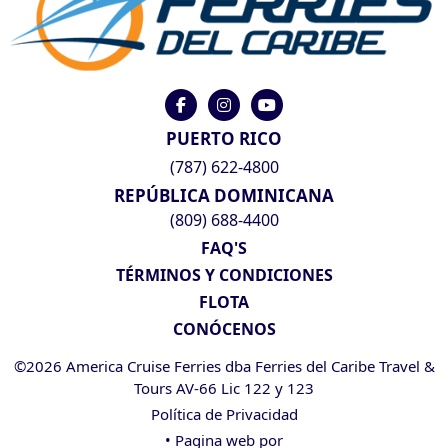
PUERTO RICO
(787) 622-4800
REPÚBLICA DOMINICANA
(809) 688-4400
FAQ'S
TÉRMINOS Y CONDICIONES
FLOTA
CONÓCENOS
©2026 America Cruise Ferries dba Ferries del Caribe Travel &
Tours AV-66 Lic 122 y 123
Política de Privacidad
• Pagina web por