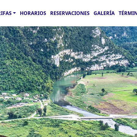
RIFAS
HORARIOS
RESERVACIONES
GALERÍA
TÉRMIN