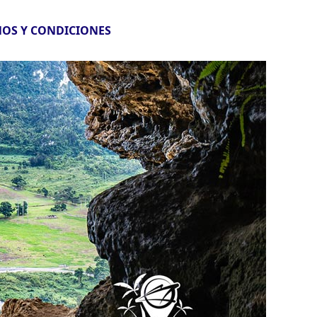
OS Y CONDICIONES