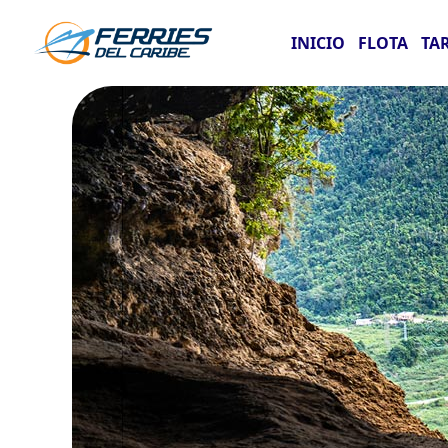
INICIO
FLOTA
TA