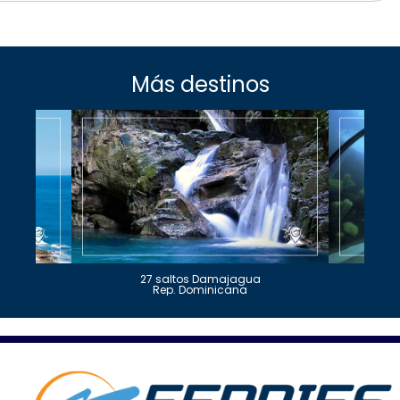
Más destinos
27 saltos Damajagua
Rep. Dominicana