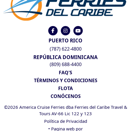
PUERTO RICO
(787) 622-4800
REPÚBLICA DOMINICANA
(809) 688-4400
FAQ'S
TÉRMINOS Y CONDICIONES
FLOTA
CONÓCENOS
©2026 America Cruise Ferries dba Ferries del Caribe Travel &
Tours AV-66 Lic 122 y 123
Política de Privacidad
• Pagina web por