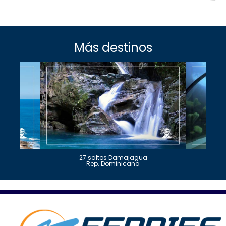
Más destinos
27 saltos Damajagua
Rep. Dominicana