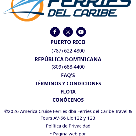
PUERTO RICO
(787) 622-4800
REPÚBLICA DOMINICANA
(809) 688-4400
FAQ'S
TÉRMINOS Y CONDICIONES
FLOTA
CONÓCENOS
©2026 America Cruise Ferries dba Ferries del Caribe Travel &
Tours AV-66 Lic 122 y 123
Política de Privacidad
• Pagina web por