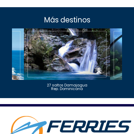
Más destinos
27 saltos Damajagua
Rep. Dominicana