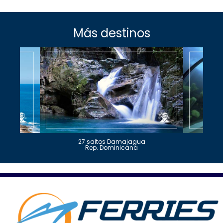
Más destinos
27 saltos Damajagua
Rep. Dominicana