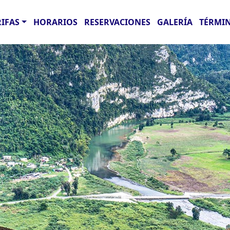
RIFAS
HORARIOS
RESERVACIONES
GALERÍA
TÉRMIN