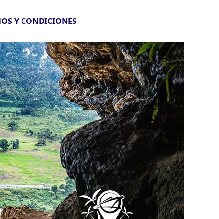
OS Y CONDICIONES