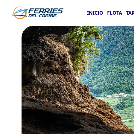
INICIO
FLOTA
TA