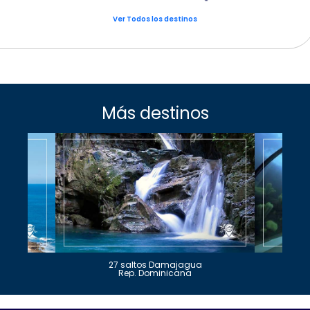
Ver Todos los destinos
Más destinos
27 saltos Damajagua
Rep. Dominicana