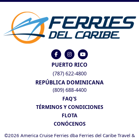
PUERTO RICO
(787) 622-4800
REPÚBLICA DOMINICANA
(809) 688-4400
FAQ'S
TÉRMINOS Y CONDICIONES
FLOTA
CONÓCENOS
©2026 America Cruise Ferries dba Ferries del Caribe Travel &