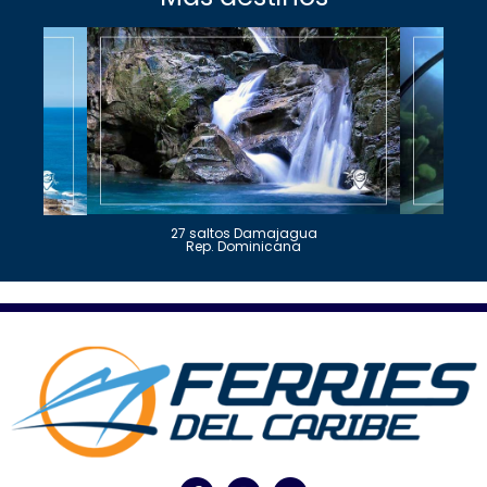
27 saltos Damajagua
Rep. Dominicana