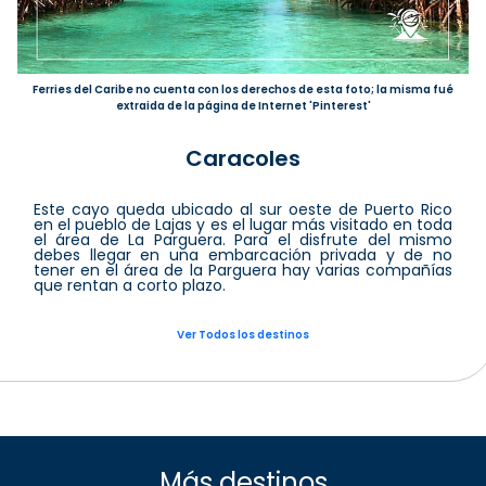
Ferries del Caribe no cuenta con los derechos de esta foto; la misma fué
extraida de la página de Internet 'Pinterest'
Caracoles
Este cayo queda ubicado al sur oeste de Puerto Rico
en el pueblo de Lajas y es el lugar más visitado en toda
el área de La Parguera. Para el disfrute del mismo
debes llegar en una embarcación privada y de no
tener en el área de la Parguera hay varias compañías
que rentan a corto plazo.
Ver Todos los destinos
Más destinos