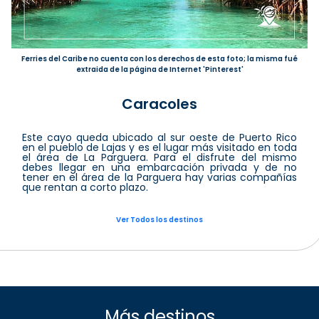
Ferries del Caribe no cuenta con los derechos de esta foto; la misma fué
extraida de la página de Internet 'Pinterest'
Caracoles
Este cayo queda ubicado al sur oeste de Puerto Rico
en el pueblo de Lajas y es el lugar más visitado en toda
el área de La Parguera. Para el disfrute del mismo
debes llegar en una embarcación privada y de no
tener en el área de la Parguera hay varias compañías
que rentan a corto plazo.
Ver Todos los destinos
Más destinos