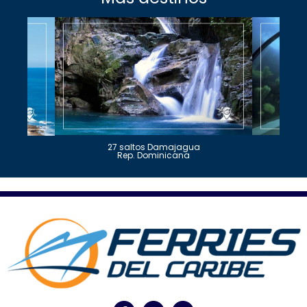
27 saltos Damajagua
Rep. Dominicana