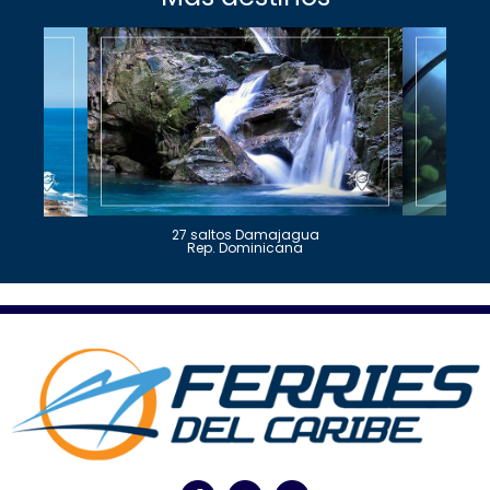
27 saltos Damajagua
Rep. Dominicana