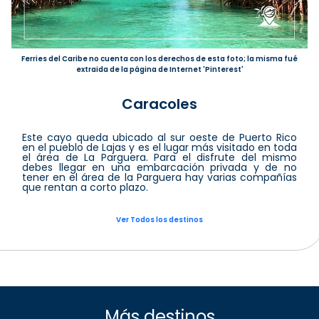
Ferries del Caribe no cuenta con los derechos de esta foto; la misma fué
extraida de la página de Internet 'Pinterest'
Caracoles
Este cayo queda ubicado al sur oeste de Puerto Rico
en el pueblo de Lajas y es el lugar más visitado en toda
el área de La Parguera. Para el disfrute del mismo
debes llegar en una embarcación privada y de no
tener en el área de la Parguera hay varias compañías
que rentan a corto plazo.
Ver Todos los destinos
Más destinos