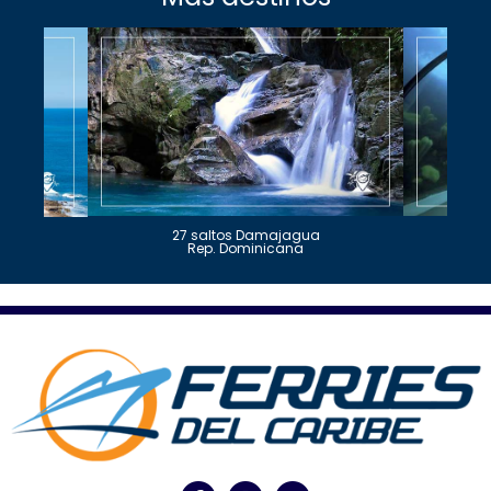
27 saltos Damajagua
Rep. Dominicana