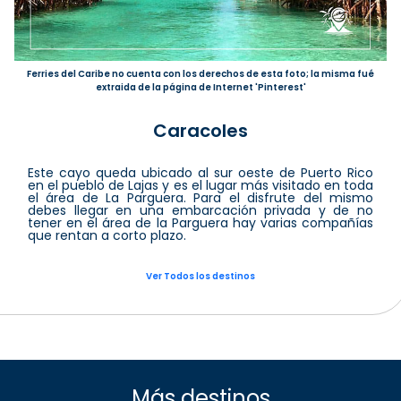
Ferries del Caribe no cuenta con los derechos de esta foto; la misma fué
extraida de la página de Internet 'Pinterest'
Caracoles
Este cayo queda ubicado al sur oeste de Puerto Rico
en el pueblo de Lajas y es el lugar más visitado en toda
el área de La Parguera. Para el disfrute del mismo
debes llegar en una embarcación privada y de no
tener en el área de la Parguera hay varias compañías
que rentan a corto plazo.
Ver Todos los destinos
Más destinos