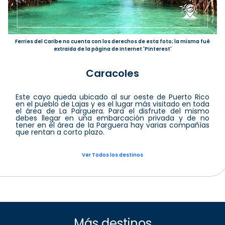
Ferries del Caribe no cuenta con los derechos de esta foto; la misma fué
extraida de la página de Internet 'Pinterest'
Caracoles
Este cayo queda ubicado al sur oeste de Puerto Rico
en el pueblo de Lajas y es el lugar más visitado en toda
el área de La Parguera. Para el disfrute del mismo
debes llegar en una embarcación privada y de no
tener en el área de la Parguera hay varias compañías
que rentan a corto plazo.
Ver Todos los destinos
Más destinos