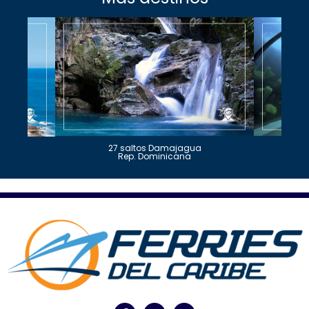
27 saltos Damajagua
Rep. Dominicana