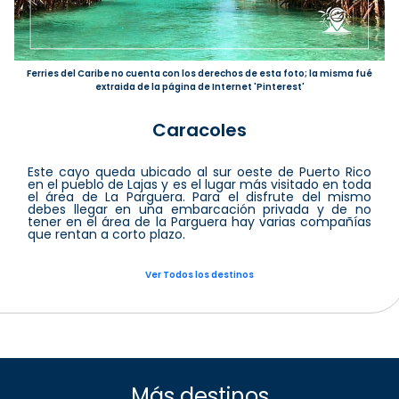
Ferries del Caribe no cuenta con los derechos de esta foto; la misma fué
extraida de la página de Internet 'Pinterest'
Caracoles
Este cayo queda ubicado al sur oeste de Puerto Rico
en el pueblo de Lajas y es el lugar más visitado en toda
el área de La Parguera. Para el disfrute del mismo
debes llegar en una embarcación privada y de no
tener en el área de la Parguera hay varias compañías
que rentan a corto plazo.
Ver Todos los destinos
Más destinos