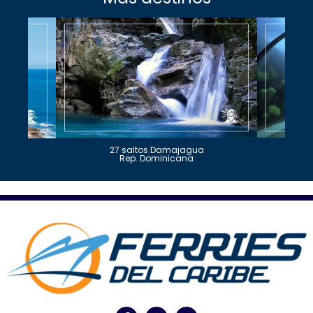
27 saltos Damajagua
Rep. Dominicana