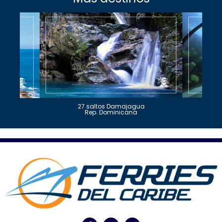
27 saltos Damajagua
Rep. Dominicana