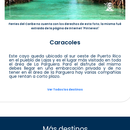
Ferries del Caribe no cuenta con los derechos de esta foto; la misma fué
extraida de la página de Internet 'Pinterest'
Caracoles
Este cayo queda ubicado al sur oeste de Puerto Rico
en el pueblo de Lajas y es el lugar más visitado en toda
el área de La Parguera. Para el disfrute del mismo
debes llegar en una embarcación privada y de no
tener en el área de la Parguera hay varias compañías
que rentan a corto plazo.
Ver Todos los destinos
Más destinos