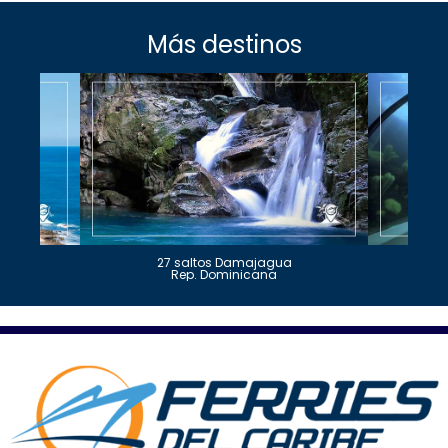
Más destinos
27 saltos Damajagua
Rep. Dominicana