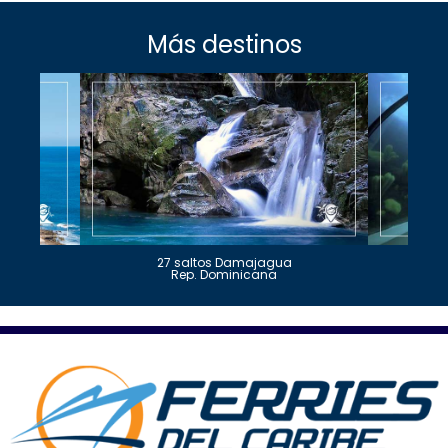
Más destinos
27 saltos Damajagua
Rep. Dominicana