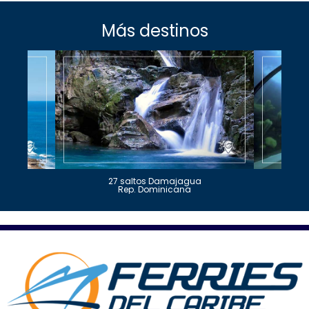
Más destinos
27 saltos Damajagua
Rep. Dominicana