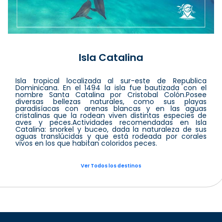
Isla Catalina
Isla tropical localizada al sur-este de Republica
Dominicana. En el 1494 la isla fue bautizada con el
nombre Santa Catalina por Cristobal Colón.Posee
diversas bellezas naturales, como sus playas
paradisíacas con arenas blancas y en las aguas
cristalinas que la rodean viven distintas especies de
aves y peces.Actividades recomendadas en Isla
Catalina: snorkel y buceo, dada la naturaleza de sus
aguas translúcidas y que está rodeada por corales
vivos en los que habitan coloridos peces.
Ver Todos los destinos