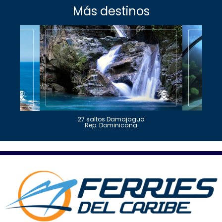
Más destinos
27 saltos Damajagua
Rep. Dominicana