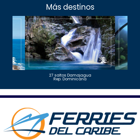
Más destinos
27 saltos Damajagua
Rep. Dominicana