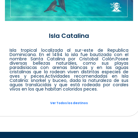
Isla Catalina
Isla tropical localizada al sur-este de Republica
Dominicana. En el 1494 la isla fue bautizada con el
nombre Santa Catalina por Cristobal Colón.Posee
diversas bellezas naturales, como sus playas
paradisíacas con arenas blancas y en las aguas
cristalinas que la rodean viven distintas especies de
aves y peces.Actividades recomendadas en Isla
Catalina: snorkel y buceo, dada la naturaleza de sus
aguas translúcidas y que está rodeada por corales
vivos en los que habitan coloridos peces.
Ver Todos los destinos