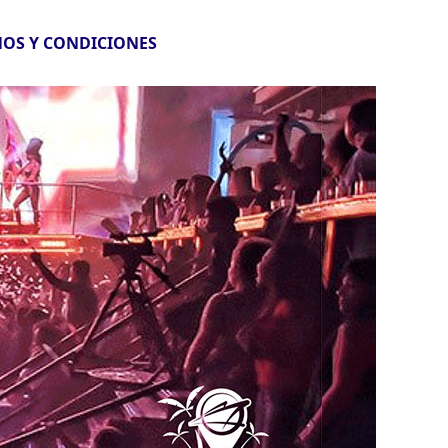
OS Y CONDICIONES