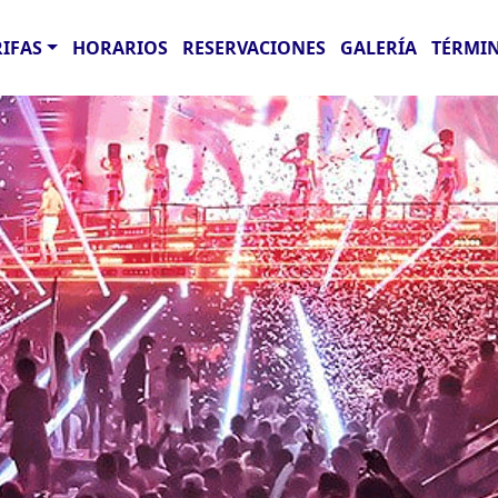
RIFAS
HORARIOS
RESERVACIONES
GALERÍA
TÉRMIN