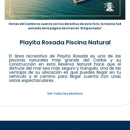
Ferries del Caribe no cuenta con los derechos de esta foto; la misma fué
extraida de la página de Internet 'El Espectador'
Playita Rosada Piscina Natural
El área recreativa de Playita Rosada es una de las
piscinas naturales más grande del Caribe y su
construcción en esta Reserva Natural hace que el
disfrute del mar sea más seguro y tranquilo. Una de las
ventajas de su ubicación es que puedes llegar en tu
vehículo y el camino para llegar cuenta con unas
vistas espectaculares.
Ver Todos los destinos