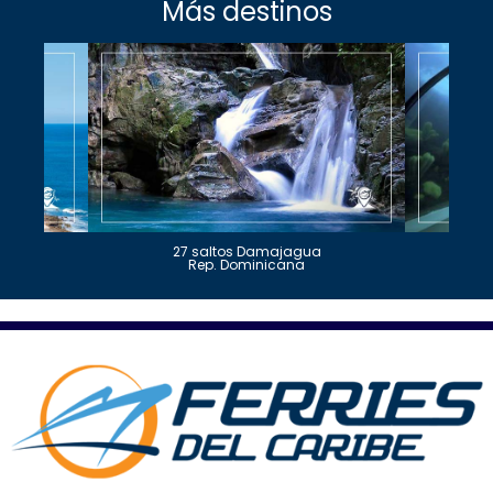
Más destinos
27 saltos Damajagua
Rep. Dominicana