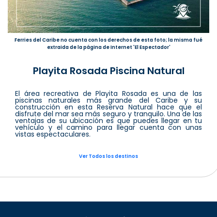
Ferries del Caribe no cuenta con los derechos de esta foto; la misma fué
extraida de la página de Internet 'El Espectador'
Playita Rosada Piscina Natural
El área recreativa de Playita Rosada es una de las
piscinas naturales más grande del Caribe y su
construcción en esta Reserva Natural hace que el
disfrute del mar sea más seguro y tranquilo. Una de las
ventajas de su ubicación es que puedes llegar en tu
vehículo y el camino para llegar cuenta con unas
vistas espectaculares.
Ver Todos los destinos