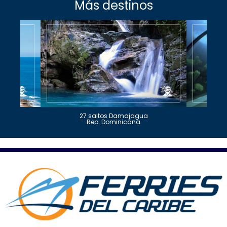
Más destinos
27 saltos Damajagua
Rep. Dominicana