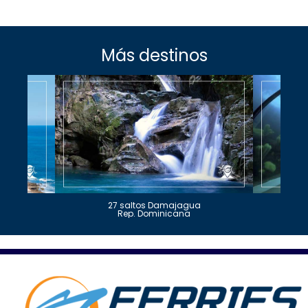
Más destinos
27 saltos Damajagua
Rep. Dominicana