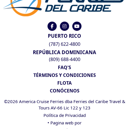
PUERTO RICO
(787) 622-4800
REPÚBLICA DOMINICANA
(809) 688-4400
FAQ'S
TÉRMINOS Y CONDICIONES
FLOTA
CONÓCENOS
©2026 America Cruise Ferries dba Ferries del Caribe Travel &
Tours AV-66 Lic 122 y 123
Política de Privacidad
• Pagina web por