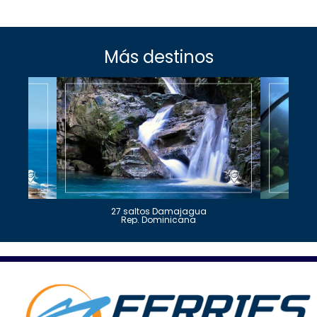
Más destinos
27 saltos Damajagua
Rep. Dominicana