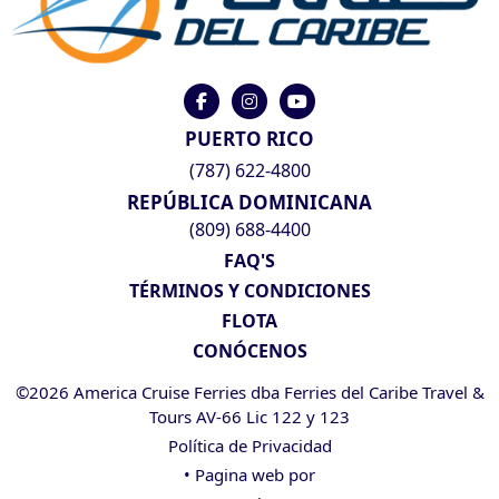
PUERTO RICO
(787) 622-4800
REPÚBLICA DOMINICANA
(809) 688-4400
FAQ'S
TÉRMINOS Y CONDICIONES
FLOTA
CONÓCENOS
©2026 America Cruise Ferries dba Ferries del Caribe Travel &
Tours AV-66 Lic 122 y 123
Política de Privacidad
• Pagina web por