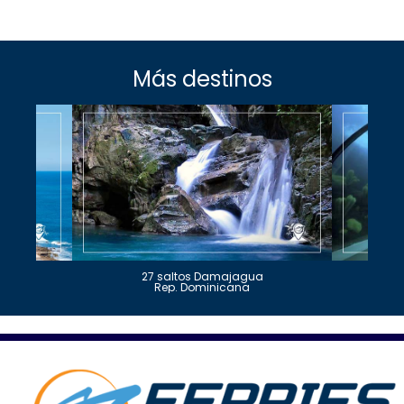
Más destinos
27 saltos Damajagua
Rep. Dominicana