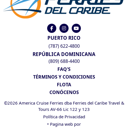
PUERTO RICO
(787) 622-4800
REPÚBLICA DOMINICANA
(809) 688-4400
FAQ'S
TÉRMINOS Y CONDICIONES
FLOTA
CONÓCENOS
©2026 America Cruise Ferries dba Ferries del Caribe Travel &
Tours AV-66 Lic 122 y 123
Política de Privacidad
• Pagina web por