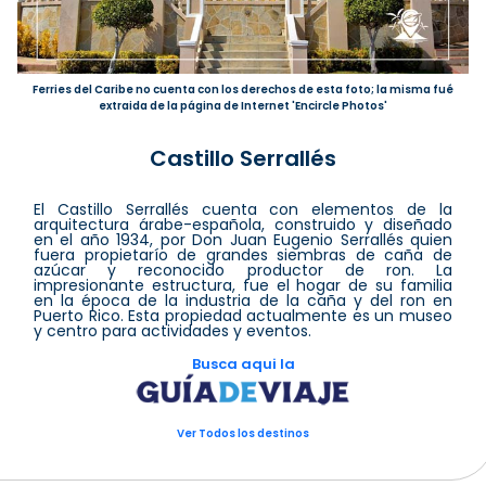
Ferries del Caribe no cuenta con los derechos de esta foto; la misma fué
extraida de la página de Internet 'Encircle Photos'
Castillo Serrallés
El Castillo Serrallés cuenta con elementos de la
arquitectura árabe-española, construido y diseñado
en el año 1934, por Don Juan Eugenio Serrallés quien
fuera propietarío de grandes siembras de caña de
azúcar y reconocido productor de ron. La
impresionante estructura, fue el hogar de su familia
en la época de la industria de la caña y del ron en
Puerto Rico. Esta propiedad actualmente es un museo
y centro para actividades y eventos.
Busca aqui la
Ver Todos los destinos