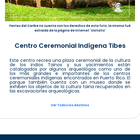
Ferries del Caribe no cuenta con los derechos de esta foto; la misma fué
extraida de la página de Internet 'civitatis'
Centro Ceremonial Indígena Tibes
Este centro recrea una plaza ceremonial de la cultura
de los indios Tainos y sus yacimientos están
catalogados por algunos arqueólogos como uno de
los más grandes e importantes de los centros
ceremoniales indígenas encontrados en Puerto Rico. El
parque también cuenta con un museo donde se
exhiben los objetos de la cultura taina recuperados en
las excavaciones arqueológicas.
Ver Todos los destinos