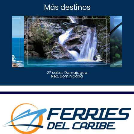
Más destinos
27 saltos Damajagua
Rep. Dominicana