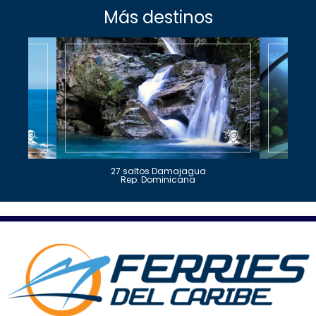
Más destinos
27 saltos Damajagua
Rep. Dominicana