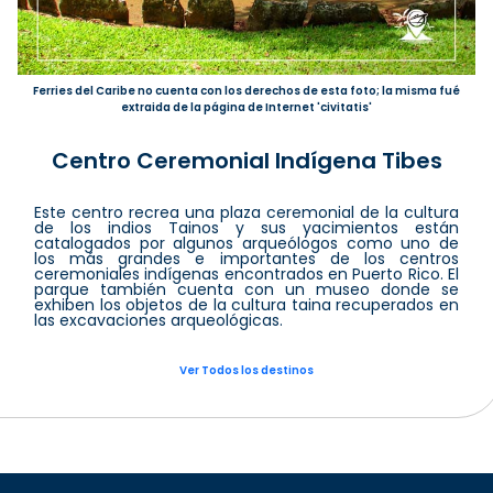
Ferries del Caribe no cuenta con los derechos de esta foto; la misma fué
extraida de la página de Internet 'civitatis'
Centro Ceremonial Indígena Tibes
Este centro recrea una plaza ceremonial de la cultura
de los indios Tainos y sus yacimientos están
catalogados por algunos arqueólogos como uno de
los más grandes e importantes de los centros
ceremoniales indígenas encontrados en Puerto Rico. El
parque también cuenta con un museo donde se
exhiben los objetos de la cultura taina recuperados en
las excavaciones arqueológicas.
Ver Todos los destinos