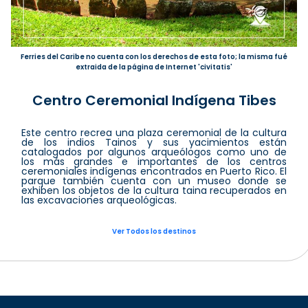
Ferries del Caribe no cuenta con los derechos de esta foto; la misma fué
extraida de la página de Internet 'civitatis'
Centro Ceremonial Indígena Tibes
Este centro recrea una plaza ceremonial de la cultura
de los indios Tainos y sus yacimientos están
catalogados por algunos arqueólogos como uno de
los más grandes e importantes de los centros
ceremoniales indígenas encontrados en Puerto Rico. El
parque también cuenta con un museo donde se
exhiben los objetos de la cultura taina recuperados en
las excavaciones arqueológicas.
Ver Todos los destinos