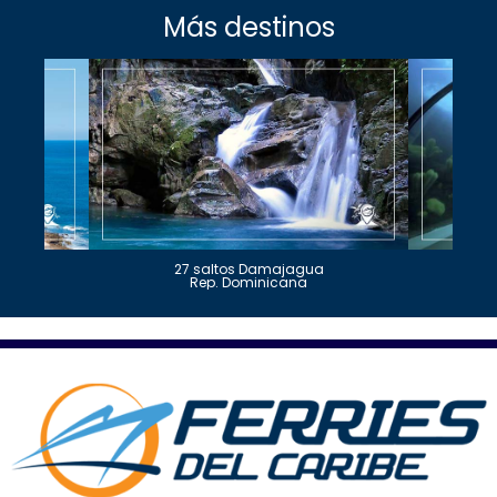
Más destinos
27 saltos Damajagua
Rep. Dominicana