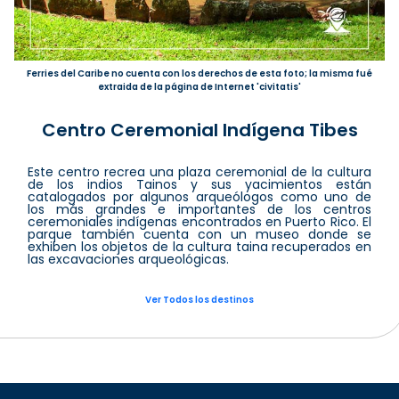
Ferries del Caribe no cuenta con los derechos de esta foto; la misma fué
extraida de la página de Internet 'civitatis'
Centro Ceremonial Indígena Tibes
Este centro recrea una plaza ceremonial de la cultura
de los indios Tainos y sus yacimientos están
catalogados por algunos arqueólogos como uno de
los más grandes e importantes de los centros
ceremoniales indígenas encontrados en Puerto Rico. El
parque también cuenta con un museo donde se
exhiben los objetos de la cultura taina recuperados en
las excavaciones arqueológicas.
Ver Todos los destinos