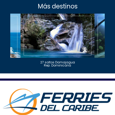
Más destinos
27 saltos Damajagua
Rep. Dominicana