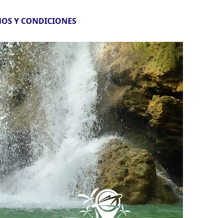
OS Y CONDICIONES