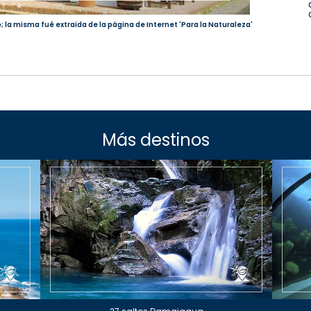
; la misma fué extraida de la página de Internet 'Para la Naturaleza'
Más destinos