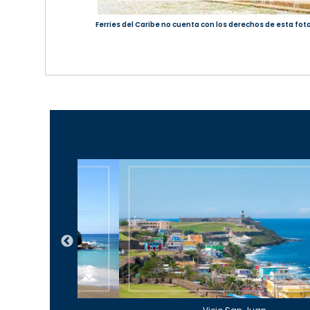
Ferries del Caribe no cuenta con los derechos de esta foto