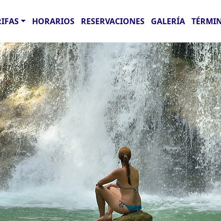
RIFAS
HORARIOS
RESERVACIONES
GALERÍA
TÉRMIN