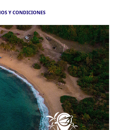
OS Y CONDICIONES