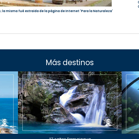
; la misma fué extraida de la página de Internet 'Para la Naturaleza'
Más destinos