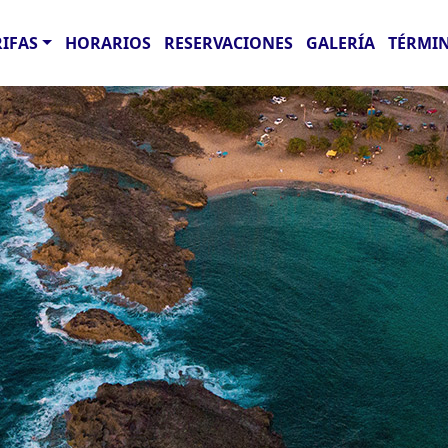
RIFAS
HORARIOS
RESERVACIONES
GALERÍA
TÉRMIN