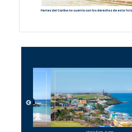
Ferries del Caribe no cuenta con los derechos de esta foto