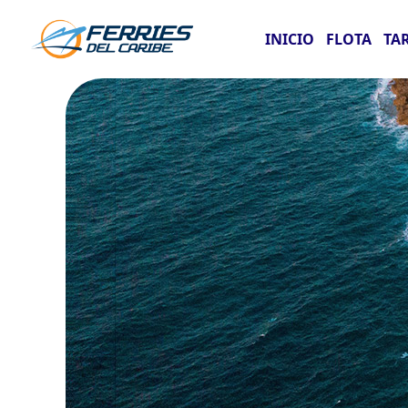
INICIO
FLOTA
TA