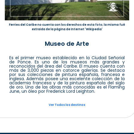
Ferries del Caribe no cuenta con los derechos de esta foto; la misma fué
extraida de la página de Internet 'Wikipedia'
Museo de Arte
Es el primer museo establecido en la Ciudad Señorial
de Ponce. Es uno de los museos más grandes y
reconocidos del área del Caribe. El museo cuenta con
más de 3,000 piezas en catorce galerías. Se destaca
por sus colecciones de pintura española, francesa e
inglesa. Además posee una excelente colección de la
academia francesa y de la pintura española del siglo
de oro. Una de las obras más conocidas es el Flaming
June, un óleo por Frederick Lord Leighton.
Ver Todos los destinos