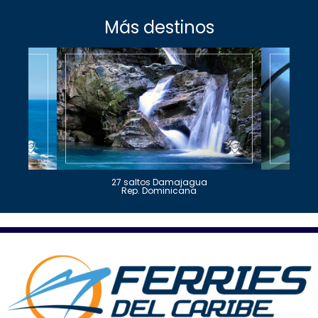
Más destinos
27 saltos Damajagua
Rep. Dominicana