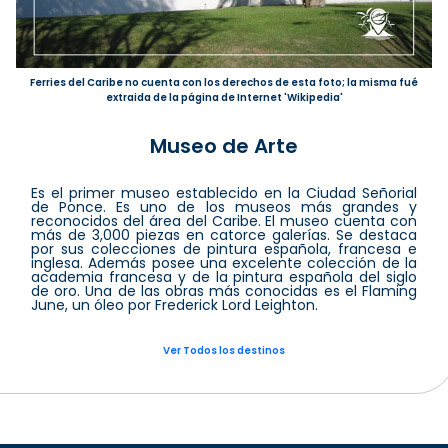
Ferries del Caribe no cuenta con los derechos de esta foto; la misma fué
extraida de la página de Internet 'Wikipedia'
Museo de Arte
Es el primer museo establecido en la Ciudad Señorial
de Ponce. Es uno de los museos más grandes y
reconocidos del área del Caribe. El museo cuenta con
más de 3,000 piezas en catorce galerías. Se destaca
por sus colecciones de pintura española, francesa e
inglesa. Además posee una excelente colección de la
academia francesa y de la pintura española del siglo
de oro. Una de las obras más conocidas es el Flaming
June, un óleo por Frederick Lord Leighton.
Ver Todos los destinos