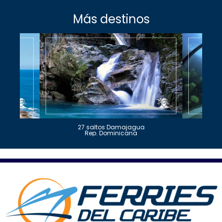
Más destinos
27 saltos Damajagua
Rep. Dominicana