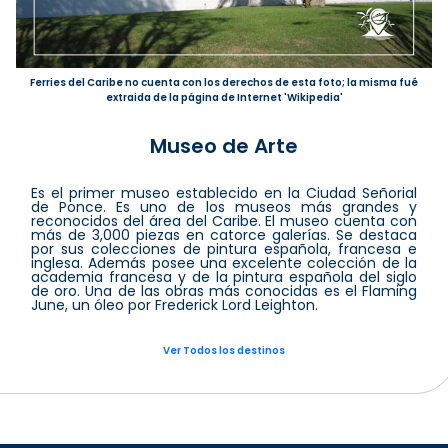
Ferries del Caribe no cuenta con los derechos de esta foto; la misma fué
extraida de la página de Internet 'Wikipedia'
Museo de Arte
Es el primer museo establecido en la Ciudad Señorial
de Ponce. Es uno de los museos más grandes y
reconocidos del área del Caribe. El museo cuenta con
más de 3,000 piezas en catorce galerías. Se destaca
por sus colecciones de pintura española, francesa e
inglesa. Además posee una excelente colección de la
academia francesa y de la pintura española del siglo
de oro. Una de las obras más conocidas es el Flaming
June, un óleo por Frederick Lord Leighton.
Ver Todos los destinos