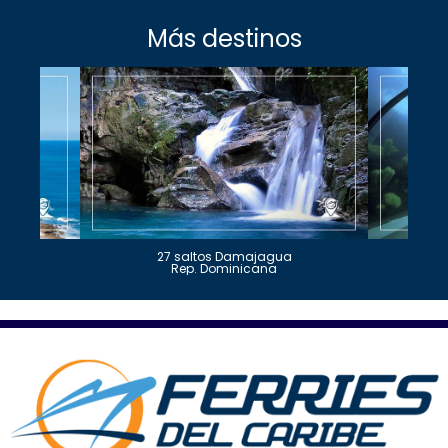
Más destinos
27 saltos Damajagua
Rep. Dominicana