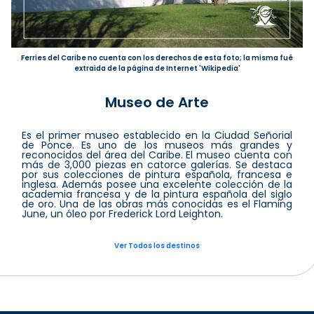
Ferries del Caribe no cuenta con los derechos de esta foto; la misma fué
extraida de la página de Internet 'Wikipedia'
Museo de Arte
Es el primer museo establecido en la Ciudad Señorial
de Ponce. Es uno de los museos más grandes y
reconocidos del área del Caribe. El museo cuenta con
más de 3,000 piezas en catorce galerías. Se destaca
por sus colecciones de pintura española, francesa e
inglesa. Además posee una excelente colección de la
academia francesa y de la pintura española del siglo
de oro. Una de las obras más conocidas es el Flaming
June, un óleo por Frederick Lord Leighton.
Ver Todos los destinos