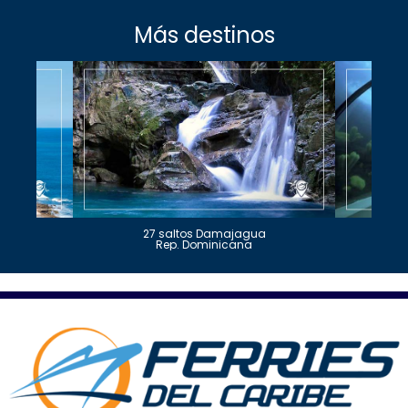
Más destinos
27 saltos Damajagua
Rep. Dominicana