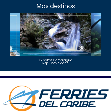
Más destinos
27 saltos Damajagua
Rep. Dominicana