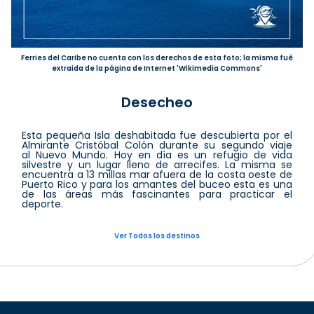
Ferries del Caribe no cuenta con los derechos de esta foto; la misma fué
extraida de la página de Internet 'Wikimedia Commons'
Desecheo
Esta pequeña Isla deshabitada fue descubierta por el
Almirante Cristóbal Colón durante su segundo viaje
al Nuevo Mundo. Hoy en día es un refugio de vida
silvestre y un lugar lleno de arrecifes. La misma se
encuentra a 13 millas mar afuera de la costa oeste de
Puerto Rico y para los amantes del buceo esta es una
de las áreas más fascinantes para practicar el
deporte.
Ver Todos los destinos