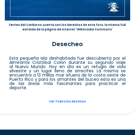
Ferries del Caribe no cuenta con los derechos de esta foto; la misma fué
extraida de la página de Internet 'Wikimedia Commons'
Desecheo
Esta pequeña Isla deshabitada fue descubierta por el
Almirante Cristóbal Colón durante su segundo viaje
al Nuevo Mundo. Hoy en día es un refugio de vida
silvestre y un lugar lleno de arrecifes. La misma se
encuentra a 13 millas mar afuera de la costa oeste de
Puerto Rico y para los amantes del buceo esta es una
de las áreas más fascinantes para practicar el
deporte.
Ver Todos los destinos