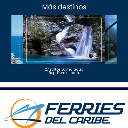
Más destinos
27 saltos Damajagua
Rep. Dominicana