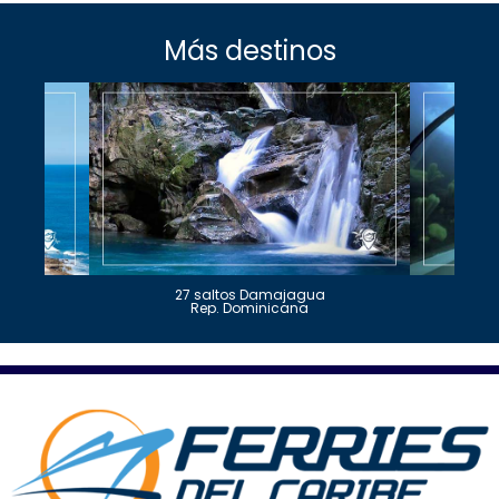
Más destinos
27 saltos Damajagua
Rep. Dominicana