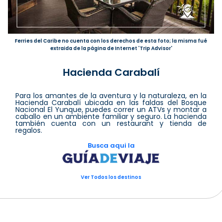
Ferries del Caribe no cuenta con los derechos de esta foto; la misma fué
extraida de la página de Internet 'Trip Advisor'
Hacienda Carabalí
Para los amantes de la aventura y la naturaleza, en la
Hacienda Carabalí ubicada en las faldas del Bosque
Nacional El Yunque, puedes correr un ATVs y montar a
caballo en un ambiente familiar y seguro. La hacienda
también cuenta con un restaurant y tienda de
regalos.
Busca aqui la
Ver Todos los destinos