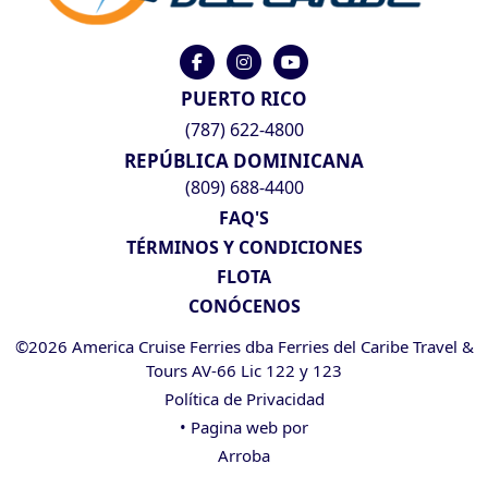
PUERTO RICO
(787) 622-4800
REPÚBLICA DOMINICANA
(809) 688-4400
FAQ'S
TÉRMINOS Y CONDICIONES
FLOTA
CONÓCENOS
©2026 America Cruise Ferries dba Ferries del Caribe Travel &
Tours AV-66 Lic 122 y 123
Política de Privacidad
• Pagina web por
Arroba