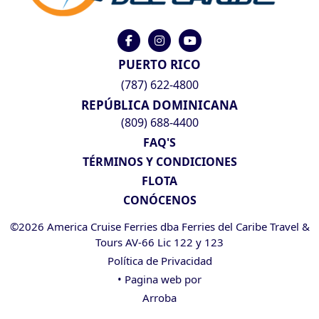
PUERTO RICO
(787) 622-4800
REPÚBLICA DOMINICANA
(809) 688-4400
FAQ'S
TÉRMINOS Y CONDICIONES
FLOTA
CONÓCENOS
©2026 America Cruise Ferries dba Ferries del Caribe Travel &
Tours AV-66 Lic 122 y 123
Política de Privacidad
• Pagina web por
Arroba