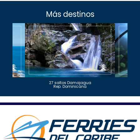
Más destinos
27 saltos Damajagua
Rep. Dominicana