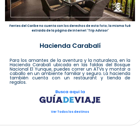
Ferries del Caribe no cuenta con los derechos de esta foto; la misma fué
extraida de la página de Internet 'Trip Advisor'
Hacienda Carabalí
Para los amantes de la aventura y la naturaleza, en la
Hacienda Carabalí ubicada en las faldas del Bosque
Nacional El Yunque, puedes correr un ATVs y montar a
caballo en un ambiente familiar y seguro. La hacienda
también cuenta con un restaurant y tienda de
regalos.
Busca aqui la
Ver Todos los destinos