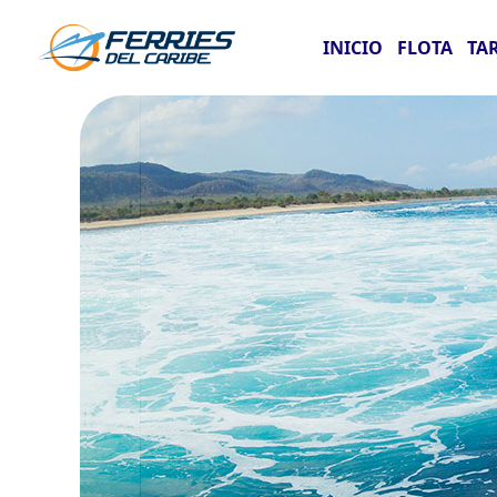
INICIO
FLOTA
TA