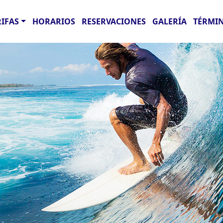
RIFAS
HORARIOS
RESERVACIONES
GALERÍA
TÉRMIN