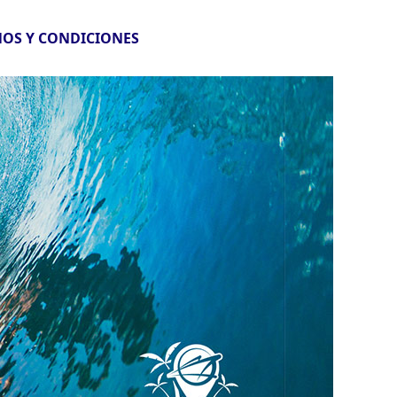
OS Y CONDICIONES