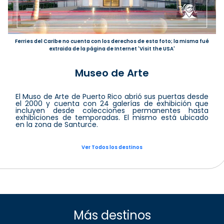
Ferries del Caribe no cuenta con los derechos de esta foto; la misma fué
extraida de la página de Internet 'Visit the USA'
Museo de Arte
El Muso de Arte de Puerto Rico abrió sus puertas desde
el 2000 y cuenta con 24 galerías de exhibición que
incluyen desde colecciones permanentes hasta
exhibiciones de temporadas. El mismo está ubicado
en la zona de Santurce.
Ver Todos los destinos
Más destinos