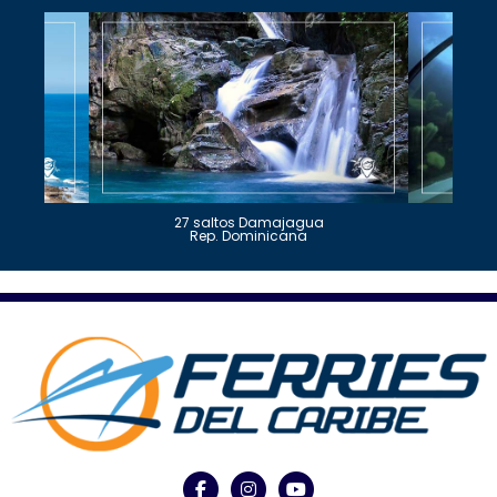
27 saltos Damajagua
Rep. Dominicana