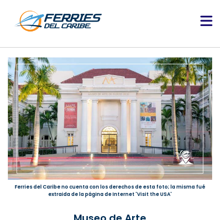
Ferries del Caribe no cuenta con los derechos de esta foto; la misma fué
extraida de la página de Internet 'Visit the USA'
Museo de Arte