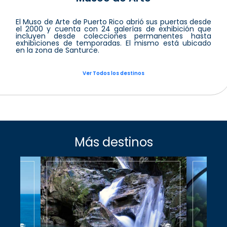
El Muso de Arte de Puerto Rico abrió sus puertas desde
el 2000 y cuenta con 24 galerías de exhibición que
incluyen desde colecciones permanentes hasta
exhibiciones de temporadas. El mismo está ubicado
en la zona de Santurce.
Ver Todos los destinos
Más destinos