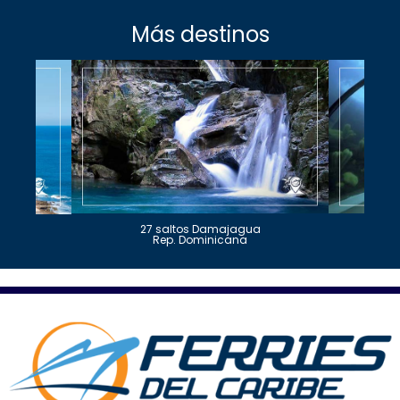
Más destinos
27 saltos Damajagua
Rep. Dominicana