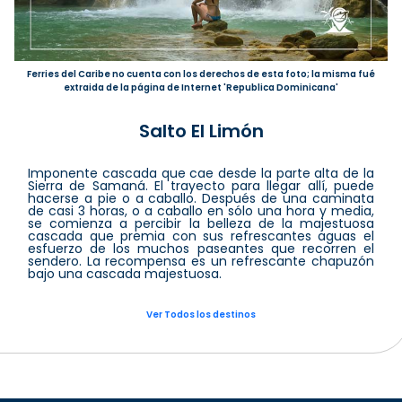
Ferries del Caribe no cuenta con los derechos de esta foto; la misma fué
extraida de la página de Internet 'Republica Dominicana'
Salto El Limón
Imponente cascada que cae desde la parte alta de la
Sierra de Samaná. El trayecto para llegar allí, puede
hacerse a pie o a caballo. Después de una caminata
de casi 3 horas, o a caballo en sólo una hora y media,
se comienza a percibir la belleza de la majestuosa
cascada que premia con sus refrescantes aguas el
esfuerzo de los muchos paseantes que recorren el
sendero. La recompensa es un refrescante chapuzón
bajo una cascada majestuosa.
Ver Todos los destinos