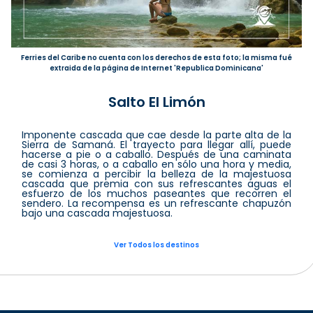
Ferries del Caribe no cuenta con los derechos de esta foto; la misma fué
extraida de la página de Internet 'Republica Dominicana'
Salto El Limón
Imponente cascada que cae desde la parte alta de la
Sierra de Samaná. El trayecto para llegar allí, puede
hacerse a pie o a caballo. Después de una caminata
de casi 3 horas, o a caballo en sólo una hora y media,
se comienza a percibir la belleza de la majestuosa
cascada que premia con sus refrescantes aguas el
esfuerzo de los muchos paseantes que recorren el
sendero. La recompensa es un refrescante chapuzón
bajo una cascada majestuosa.
Ver Todos los destinos