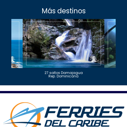
Más destinos
27 saltos Damajagua
Rep. Dominicana